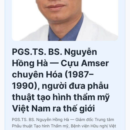
PGS.TS. BS. Nguyễn
Hồng Hà — Cựu Amser
chuyên Hóa (1987–
1990), người đưa phẫu
thuật tạo hình thẩm mỹ
Việt Nam ra thế giới
PGS.TS. BS. Nguyễn Hồng Hà — Giám đốc Trung tâm
Phẫu thuật Tạo hình Thẩm mỹ, Bệnh viện Hữu nghị Việt